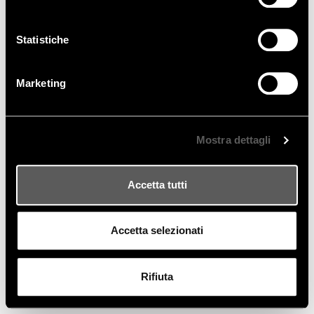
Statistiche
Marketing
Mostra dettagli
Accetta tutti
Accetta selezionati
Rifiuta