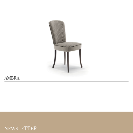
AMBRA
NEWSLETTER