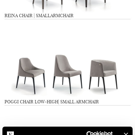
REINA CHAIR | SMALLARMCHAIR
POGGI CHAIR LOW-HIGH| SMALL ARMCHAIR