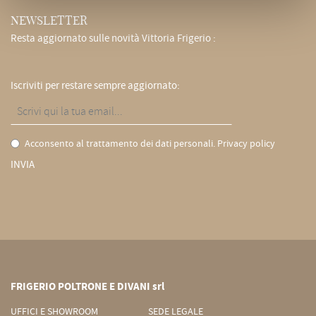
NEWSLETTER
Resta aggiornato sulle novità Vittoria Frigerio :
Iscriviti per restare sempre aggiornato:
Acconsento al trattamento dei dati personali.
Privacy policy
INVIA
FRIGERIO POLTRONE E DIVANI srl
UFFICI E SHOWROOM
SEDE LEGALE