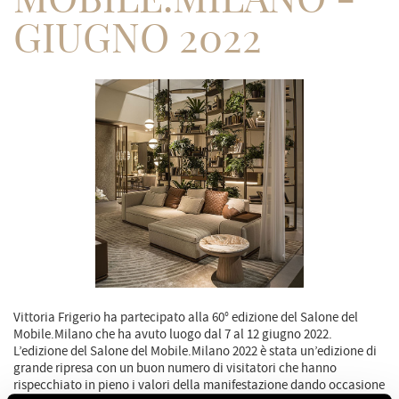
GIUGNO 2022
Vittoria Frigerio ha partecipato alla 60° edizione del Salone del
Mobile.Milano che ha avuto luogo dal 7 al 12 giugno 2022.
L’edizione del Salone del Mobile.Milano 2022 è stata un’edizione di
grande ripresa con un buon numero di visitatori che hanno
rispecchiato in pieno i valori della manifestazione dando occasione