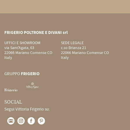
FRIGERIO POLTRONE E DIVANI srl
UFFICI E SHOWROOM
SEDE LEGALE
via Sant'Agata, 63
c.so Brianza 21
22066 Mariano Comense CO
22066 Mariano Comense CO
Italy
Italy
GRUPPO
FRIGERIO
SOCIAL
Segui Vittoria Frigerio su: