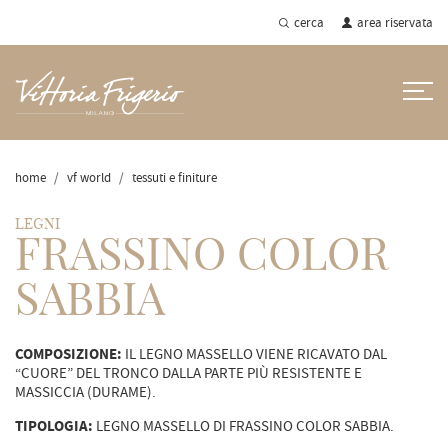
cerca
area riservata
home
vf world
tessuti e finiture
LEGNI
FRASSINO COLOR
SABBIA
COMPOSIZIONE:
IL LEGNO MASSELLO VIENE RICAVATO DAL
“CUORE” DEL TRONCO DALLA PARTE PIÙ RESISTENTE E
MASSICCIA (DURAME).
TIPOLOGIA:
LEGNO MASSELLO DI FRASSINO COLOR SABBIA.