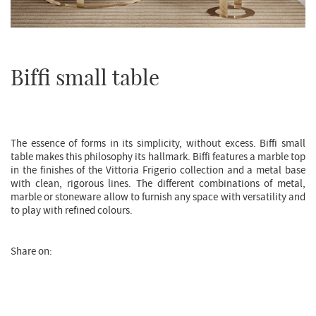
BIFFI
Biffi small table
Euro Sironi
The essence of forms in its simplicity, without excess. Biffi small
table makes this philosophy its hallmark. Biffi features a marble top
in the finishes of the Vittoria Frigerio collection and a metal base
with clean, rigorous lines. The different combinations of metal,
marble or stoneware allow to furnish any space with versatility and
to play with refined colours.
Share on: