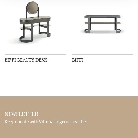
BIFFI BEAUTY DESK
BIFFI
NEWSLETTER
Keep update with Vittoria Frigerio novelties: