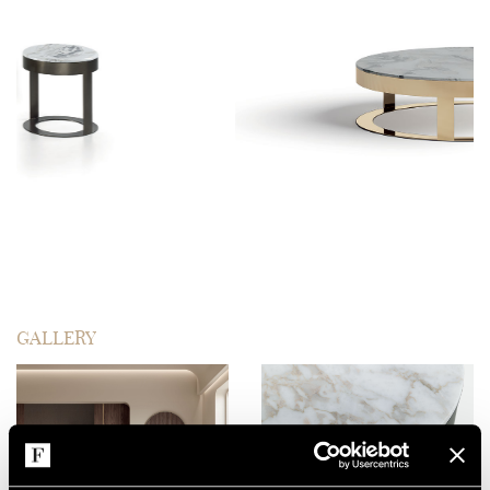
GALLERY