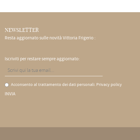
NEWSLETTER
Resta aggiornato sulle novità Vittoria Frigerio :
Iscriviti per restare sempre aggiornato:
Acconsento al trattamento dei dati personali.
Privacy policy
INVIA