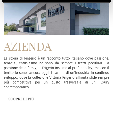
AZIENDA
La storia di Frigerio è un racconto tutto italiano dove passione,
tenacia, entusiasmo ne sono da sempre i tratti peculiari. La
passione della famiglia Frigerio insieme al profondo legame con il
territorio sono, ancora oggi, i cardini di un’industria in continuo
sviluppo, dove la collezione Vittoria Frigerio affronta sfide sempre
più competitive per un gusto trasversale di un luxury
contemporaneo.
SCOPRI DI PIÙ