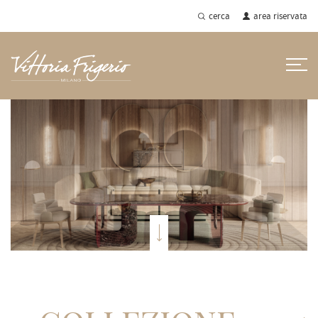
cerca
area riservata