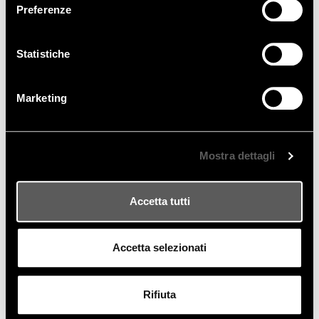
Preferenze
Statistiche
Marketing
Mostra dettagli
Accetta tutti
Accetta selezionati
Rifiuta