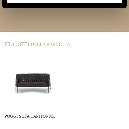
PRODOTTI DELLA FAMIGLIA
POGGI SOFA CAPITONNÉ