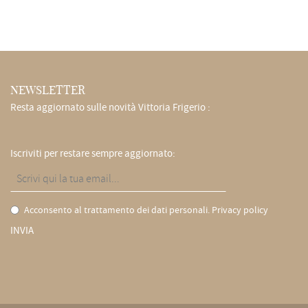
NEWSLETTER
Resta aggiornato sulle novità Vittoria Frigerio :
Iscriviti per restare sempre aggiornato:
Acconsento al trattamento dei dati personali.
Privacy policy
INVIA