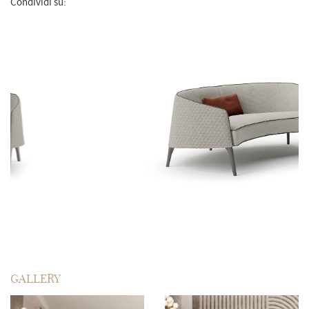
Condividi su:
GALLERY