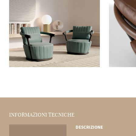
INFORMAZIONI TECNICHE
DESCRIZIONE