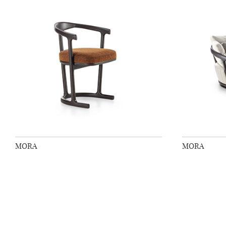
MORA
MORA