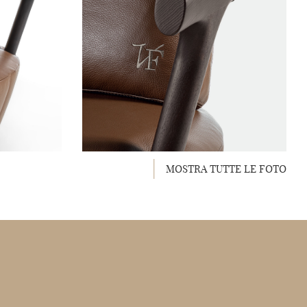
MOSTRA TUTTE LE FOTO