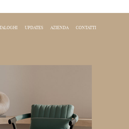
TALOGHI
UPDATES
AZIENDA
CONTATTI