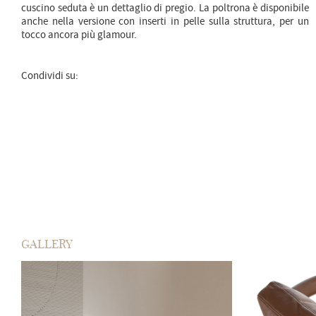
cuscino seduta è un dettaglio di pregio. La poltrona è disponibile
anche nella versione con inserti in pelle sulla struttura, per un
tocco ancora più glamour.
Condividi su:
GALLERY