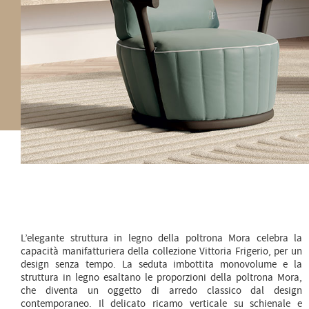
L’elegante struttura in legno della poltrona Mora celebra la
capacità manifatturiera della collezione Vittoria Frigerio, per un
design senza tempo. La seduta imbottita monovolume e la
struttura in legno esaltano le proporzioni della poltrona Mora,
che diventa un oggetto di arredo classico dal design
contemporaneo. Il delicato ricamo verticale su schienale e